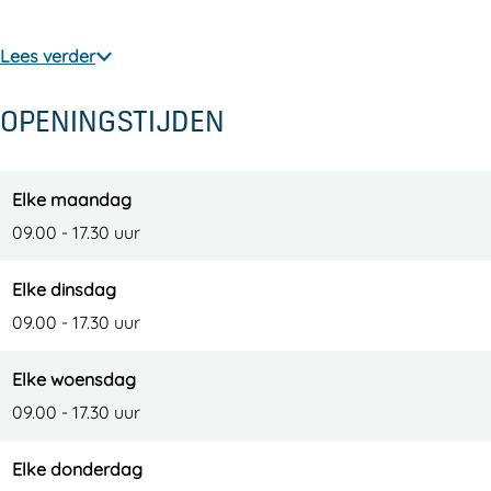
Lees verder
OPENINGSTIJDEN
Elke maandag
09.00 - 17.30 uur
Elke dinsdag
09.00 - 17.30 uur
Elke woensdag
09.00 - 17.30 uur
Elke donderdag