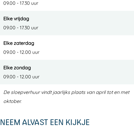
09.00 - 17.30 uur
Elke vrijdag
09.00 - 17.30 uur
Elke zaterdag
09.00 - 12.00 uur
Elke zondag
09.00 - 12.00 uur
De sloepverhuur vindt jaarlijks plaats van april tot en met
oktober.
NEEM ALVAST EEN KIJKJE