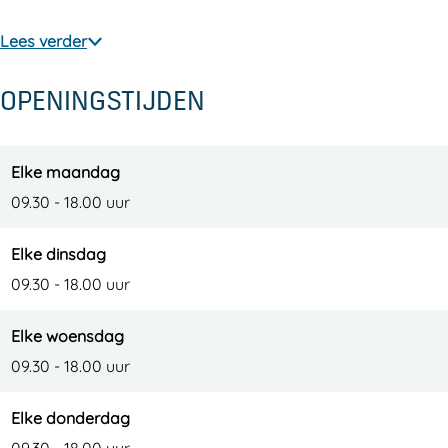
Lees verder
OPENINGSTIJDEN
Elke maandag
09.30 - 18.00 uur
Elke dinsdag
09.30 - 18.00 uur
Elke woensdag
09.30 - 18.00 uur
Elke donderdag