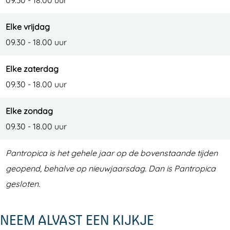
09.30 - 18.00 uur
Elke vrijdag
09.30 - 18.00 uur
Elke zaterdag
09.30 - 18.00 uur
Elke zondag
09.30 - 18.00 uur
Pantropica is het gehele jaar op de bovenstaande tijden
geopend, behalve op nieuwjaarsdag. Dan is Pantropica
gesloten.
NEEM ALVAST EEN KIJKJE