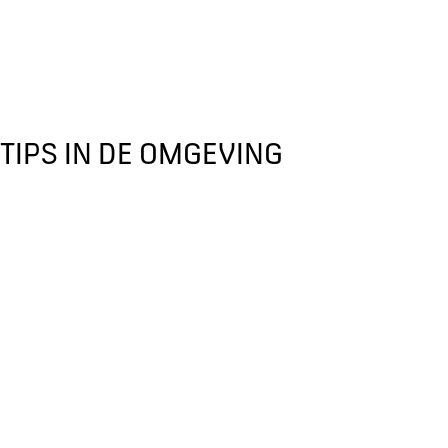
TIPS IN DE OMGEVING