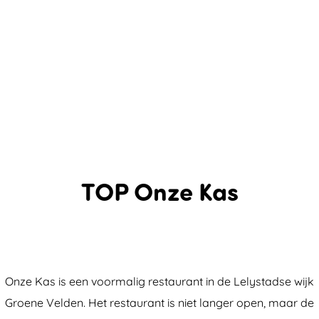
TOP Onze Kas
Onze Kas is een voormalig restaurant in de Lelystadse wijk
Groene Velden. Het restaurant is niet langer open, maar de