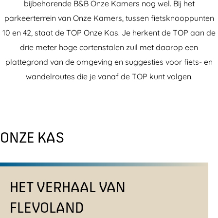
bijbehorende B&B Onze Kamers nog wel. Bij het
parkeerterrein van Onze Kamers, tussen fietsknooppunten
10 en 42, staat de TOP Onze Kas. Je herkent de TOP aan de
drie meter hoge cortenstalen zuil met daarop een
plattegrond van de omgeving en suggesties voor fiets- en
wandelroutes die je vanaf de TOP kunt volgen.
ONZE KAS
HET VERHAAL VAN
FLEVOLAND