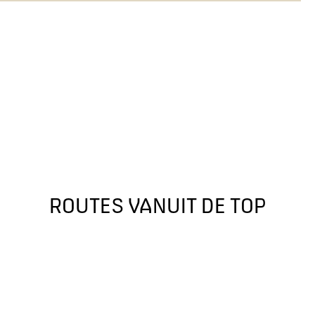
ROUTES VANUIT DE TOP