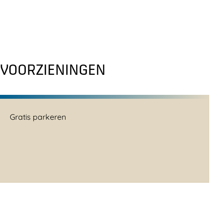
VOORZIENINGEN
Gratis parkeren