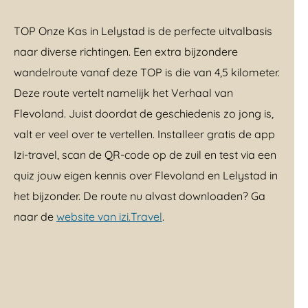
TOP Onze Kas in Lelystad is de perfecte uitvalbasis
naar diverse richtingen. Een extra bijzondere
wandelroute vanaf deze TOP is die van 4,5 kilometer.
Deze route vertelt namelijk het Verhaal van
Flevoland. Juist doordat de geschiedenis zo jong is,
valt er veel over te vertellen. Installeer gratis de app
Izi-travel, scan de QR-code op de zuil en test via een
quiz jouw eigen kennis over Flevoland en Lelystad in
het bijzonder. De route nu alvast downloaden? Ga
naar de
website van izi.Travel
.