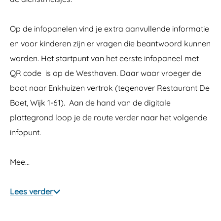
Op de infopanelen vind je extra aanvullende informatie
en voor kinderen zijn er vragen die beantwoord kunnen
worden. Het startpunt van het eerste infopaneel met
QR code is op de Westhaven. Daar waar vroeger de
boot naar Enkhuizen vertrok (tegenover Restaurant De
Boet, Wijk 1-61). Aan de hand van de digitale
plattegrond loop je de route verder naar het volgende
infopunt.
Mee…
Lees verder