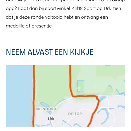
app? Laat dan bij sportwinkel Klif18 Sport op Urk zien
dat je deze ronde voltooid hebt en ontvang een
medaille of presentje!
NEEM ALVAST EEN KIJKJE