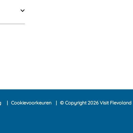
ng
Cookievoorkeuren
© Copyright 2026 Visit Flevoland