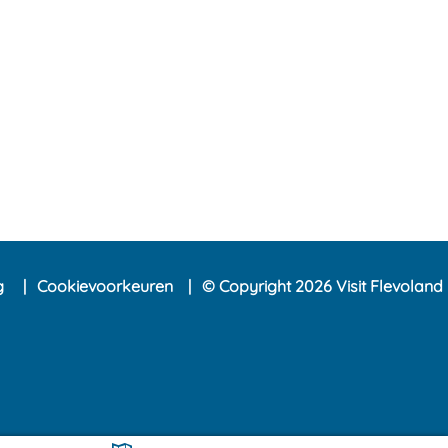
ng
Cookievoorkeuren
© Copyright 2026 Visit Flevoland