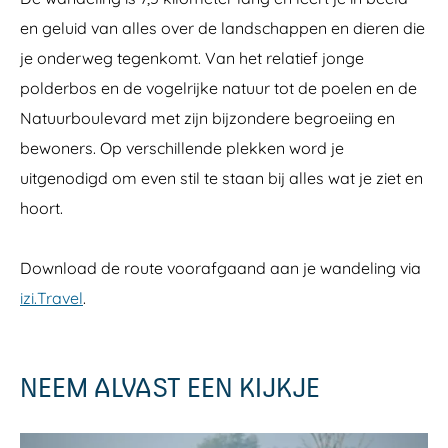
en geluid van alles over de landschappen en dieren die
je onderweg tegenkomt. Van het relatief jonge
polderbos en de vogelrijke natuur tot de poelen en de
Natuurboulevard met zijn bijzondere begroeiing en
bewoners. Op verschillende plekken word je
uitgenodigd om even stil te staan bij alles wat je ziet en
hoort.
Download de route voorafgaand aan je wandeling via
izi.Travel
.
NEEM ALVAST EEN KIJKJE