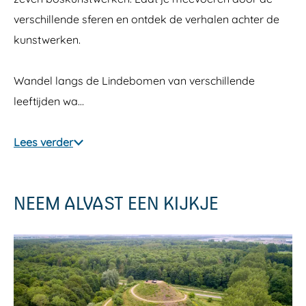
verschillende sferen en ontdek de verhalen achter de
kunstwerken.
Wandel langs de Lindebomen van verschillende
leeftijden wa…
Lees verder
NEEM ALVAST EEN KIJKJE