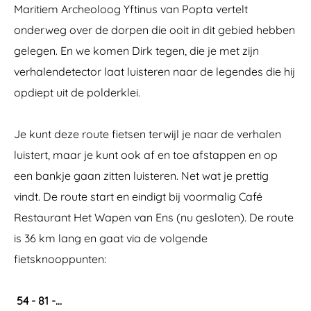
Maritiem Archeoloog Yftinus van Popta vertelt
onderweg over de dorpen die ooit in dit gebied hebben
gelegen. En we komen Dirk tegen, die je met zijn
verhalendetector laat luisteren naar de legendes die hij
opdiept uit de polderklei.
Je kunt deze route fietsen terwijl je naar de verhalen
luistert, maar je kunt ook af en toe afstappen en op
een bankje gaan zitten luisteren. Net wat je prettig
vindt. De route start en eindigt bij voormalig Café
Restaurant Het Wapen van Ens (nu gesloten). De route
is 36 km lang en gaat via de volgende
fietsknooppunten:
54 - 81 -…