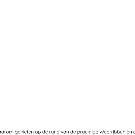
aarom genieten op de rand van de prachtige Weerribben en d