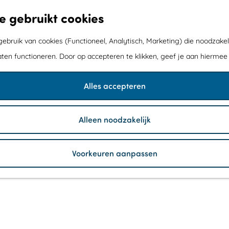
e gebruikt cookies
bruik van cookies (Functioneel, Analytisch, Marketing) die noodzakel
aten functioneren. Door op accepteren te klikken, geef je aan hiermee
Alles accepteren
Alleen noodzakelijk
Voorkeuren aanpassen