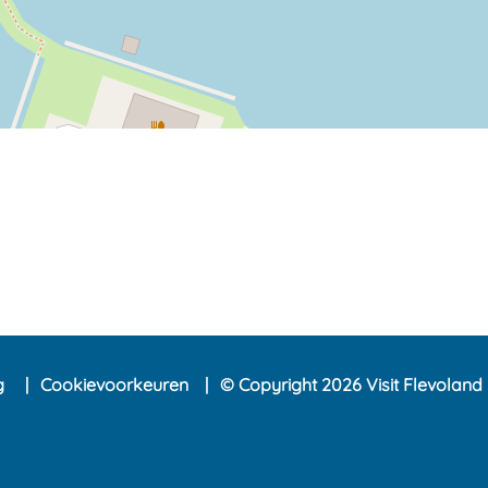
ng
Cookievoorkeuren
© Copyright 2026 Visit Flevoland