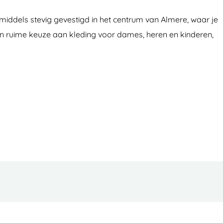
nmiddels stevig gevestigd in het centrum van Almere, waar je
een ruime keuze aan kleding voor dames, heren en kinderen,