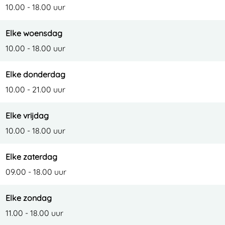
10.00 - 18.00 uur
Elke woensdag
10.00 - 18.00 uur
Elke donderdag
10.00 - 21.00 uur
Elke vrijdag
10.00 - 18.00 uur
Elke zaterdag
09.00 - 18.00 uur
Elke zondag
11.00 - 18.00 uur