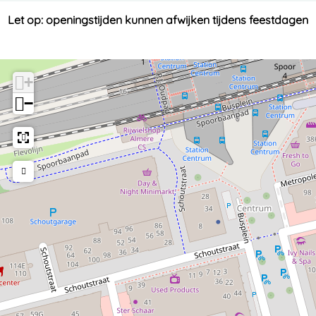
Let op: openingstijden kunnen afwijken tijdens feestdagen
+
−