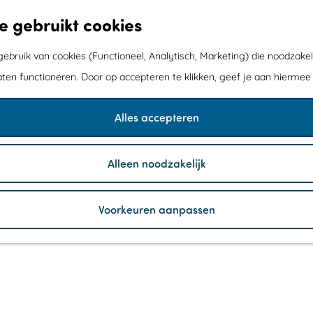
e gebruikt cookies
bruik van cookies (Functioneel, Analytisch, Marketing) die noodzakel
aten functioneren. Door op accepteren te klikken, geef je aan hiermee
Alles accepteren
Alleen noodzakelijk
Voorkeuren aanpassen