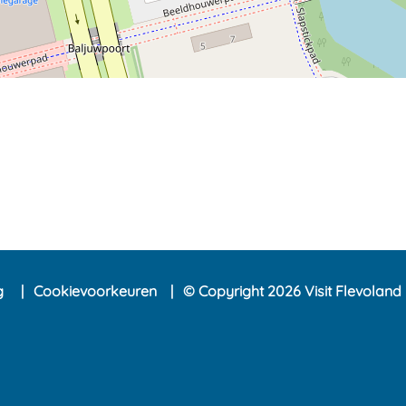
ng
Cookievoorkeuren
© Copyright 2026 Visit Flevoland