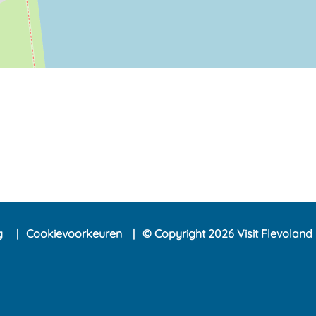
ng
Cookievoorkeuren
© Copyright 2026 Visit Flevoland