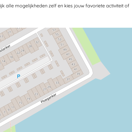
k alle mogelijkheden zelf en kies jouw favoriete activiteit of