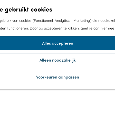
e gebruikt cookies
bruik van cookies (Functioneel, Analytisch, Marketing) die noodzakel
aten functioneren. Door op accepteren te klikken, geef je aan hiermee
Alles accepteren
Alleen noodzakelijk
Voorkeuren aanpassen