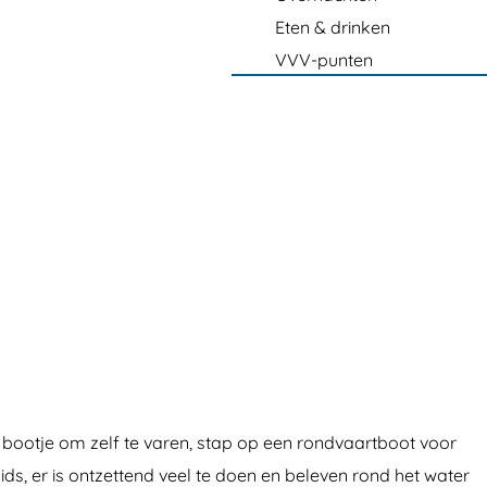
Eten & drinken
VVV-punten
 bootje om zelf te varen, stap op een rondvaartboot voor
ids, er is ontzettend veel te doen en beleven rond het water