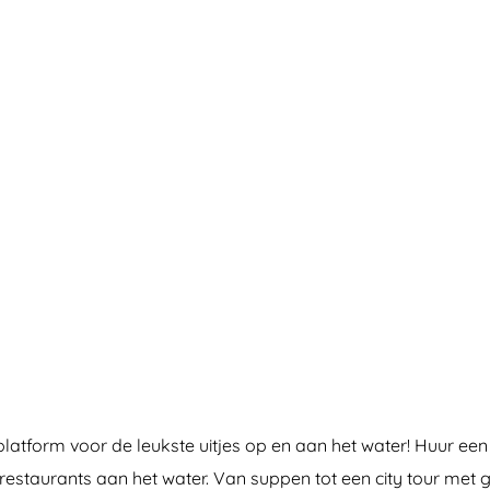
latform voor de leukste uitjes op en aan het water! Huur een
 restaurants aan het water. Van suppen tot een city tour met g