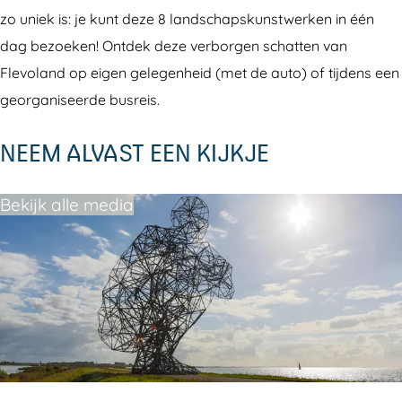
zo uniek is: je kunt deze 8 landschapskunstwerken in één
dag bezoeken! Ontdek deze verborgen schatten van
Flevoland op eigen gelegenheid (met de auto) of tijdens een
georganiseerde busreis.
NEEM ALVAST EEN KIJKJE
Bekijk alle media