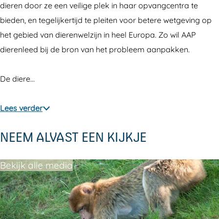
dieren door ze een veilige plek in haar opvangcentra te
bieden, en tegelijkertijd te pleiten voor betere wetgeving op
het gebied van dierenwelzijn in heel Europa. Zo wil AAP
dierenleed bij de bron van het probleem aanpakken.
De diere…
Lees verder
NEEM ALVAST EEN KIJKJE
Bekijk alle media