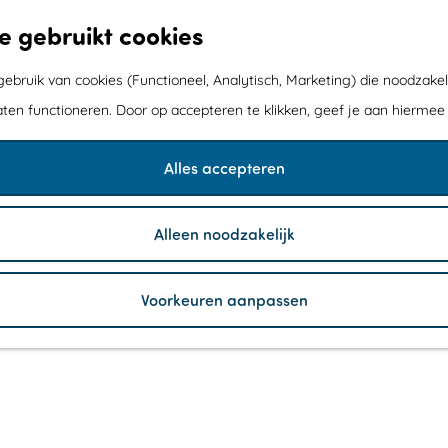
e gebruikt cookies
bruik van cookies (Functioneel, Analytisch, Marketing) die noodzakel
aten functioneren. Door op accepteren te klikken, geef je aan hiermee
Alles accepteren
Alleen noodzakelijk
Voorkeuren aanpassen