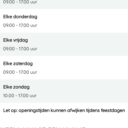
09.00 - 17.00 uur
Elke donderdag
09.00 - 17.00 uur
Elke vrijdag
09.00 - 17.00 uur
Elke zaterdag
09.00 - 17.00 uur
Elke zondag
10.00 - 17.00 uur
Let op: openingstijden kunnen afwijken tijdens feestdagen