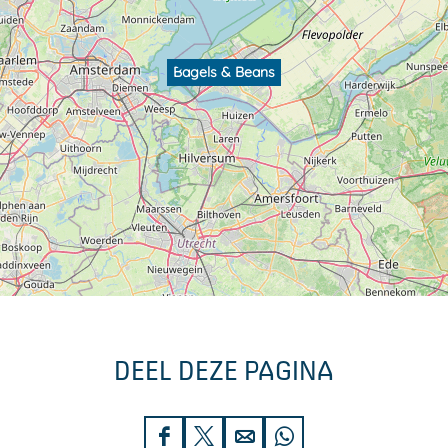
Bagels & Beans
DEEL DEZE PAGINA