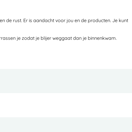
n de rust. Er is aandacht voor jou en de producten. Je kunt
rassen je zodat je blijer weggaat dan je binnenkwam.