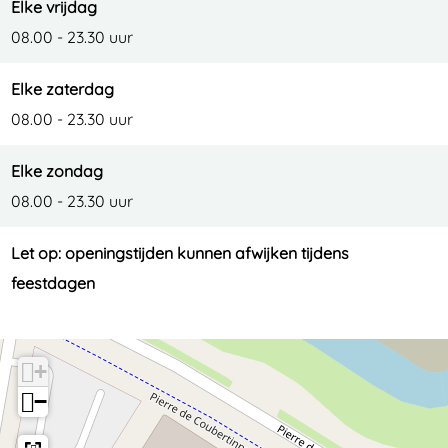
Elke vrijdag
08.00 - 23.30 uur
Elke zaterdag
08.00 - 23.30 uur
Elke zondag
08.00 - 23.30 uur
Let op: openingstijden kunnen afwijken tijdens
feestdagen
+
−