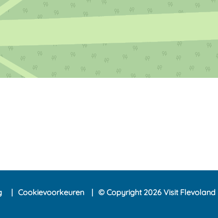
ng
Cookievoorkeuren
© Copyright 2026 Visit Flevoland