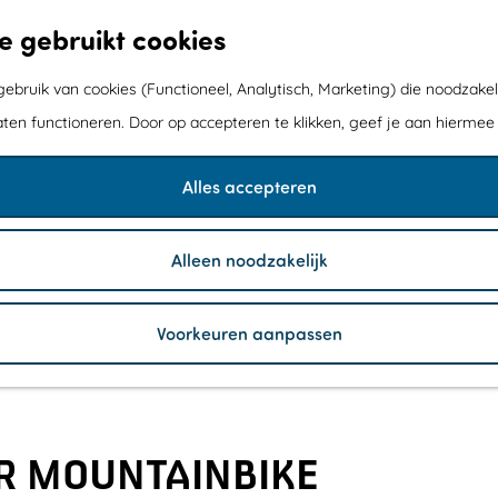
e gebruikt cookies
bruik van cookies (Functioneel, Analytisch, Marketing) die noodzakel
aten functioneren. Door op accepteren te klikken, geef je aan hiermee
Alles accepteren
Alleen noodzakelijk
Voorkeuren aanpassen
R MOUNTAINBIKE