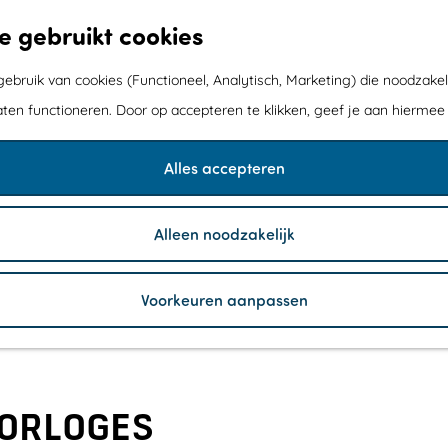
e gebruikt cookies
bruik van cookies (Functioneel, Analytisch, Marketing) die noodzakel
aten functioneren. Door op accepteren te klikken, geef je aan hiermee
Alles accepteren
Alleen noodzakelijk
Voorkeuren aanpassen
HORLOGES