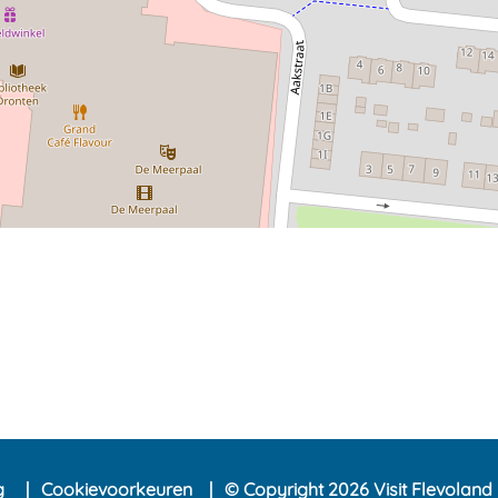
ng
Cookievoorkeuren
© Copyright 2026 Visit Flevoland