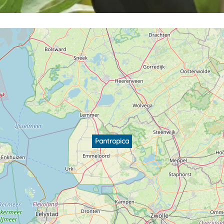
Pantropica