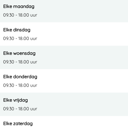
Elke maandag
09.30 - 18.00 uur
Elke dinsdag
09.30 - 18.00 uur
Elke woensdag
09.30 - 18.00 uur
Elke donderdag
09.30 - 18.00 uur
Elke vrijdag
09.30 - 18.00 uur
Elke zaterdag