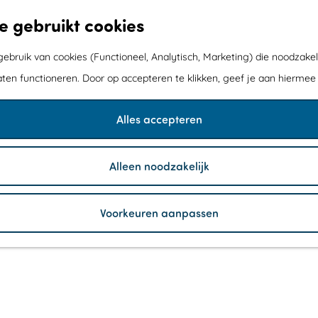
e gebruikt cookies
bruik van cookies (Functioneel, Analytisch, Marketing) die noodzakel
aten functioneren. Door op accepteren te klikken, geef je aan hiermee
Alles accepteren
Alleen noodzakelijk
Voorkeuren aanpassen