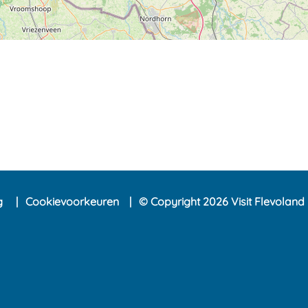
ng
Cookievoorkeuren
© Copyright 2026 Visit Flevoland