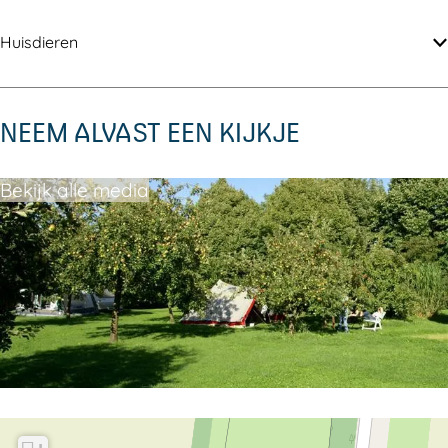
Huisdieren
NEEM ALVAST EEN KIJKJE
Bekijk alle media