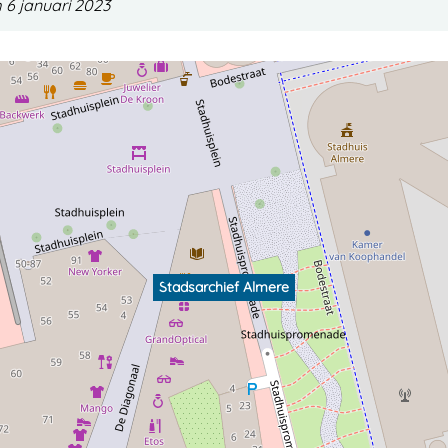
 6 januari 2023
Stadsarchief Almere