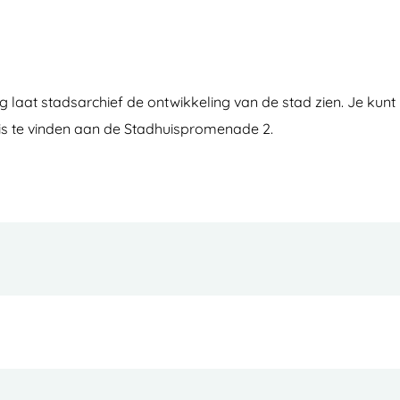
g laat stadsarchief de ontwikkeling van de stad zien. Je kunt
is te vinden aan de Stadhuispromenade 2.