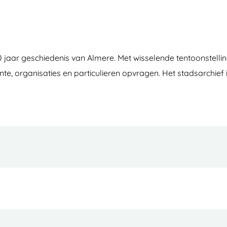
0 jaar geschiedenis van Almere. Met wisselende tentoonstellin
, organisaties en particulieren opvragen. Het stadsarchief 