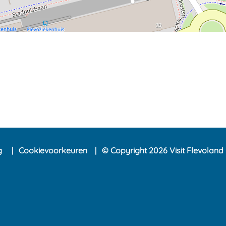
ng
Cookievoorkeuren
© Copyright 2026 Visit Flevoland