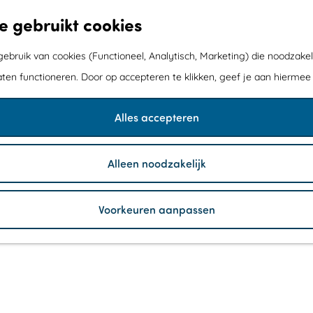
e gebruikt cookies
bruik van cookies (Functioneel, Analytisch, Marketing) die noodzakel
aten functioneren. Door op accepteren te klikken, geef je aan hiermee
Alles accepteren
Alleen noodzakelijk
Voorkeuren aanpassen