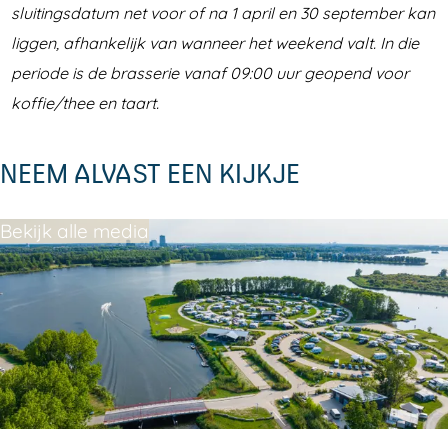
sluitingsdatum net voor of na 1 april en 30 september kan
liggen, afhankelijk van wanneer het weekend valt. In die
periode is de brasserie vanaf 09:00 uur geopend voor
koffie/thee en taart.
NEEM ALVAST EEN KIJKJE
Bekijk alle media