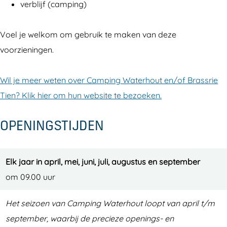
verblijf (camping)
Voel je welkom om gebruik te maken van deze
voorzieningen.
Wil je meer weten over Camping Waterhout en/of Brassrie
Tien? Klik hier om hun website te bezoeken.
OPENINGSTIJDEN
Elk jaar in april, mei, juni, juli, augustus en september
om 09.00 uur
Het seizoen van Camping Waterhout loopt van april t/m
september, waarbij de precieze openings- en