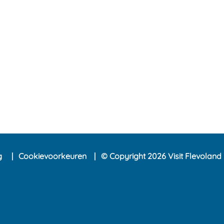
ng
Cookievoorkeuren
© Copyright 2026 Visit Flevoland