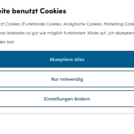
ite benutzt Cookies
t Cookies (Funktionale Cookies, Analytische Cookies, Marketing-Cook
ese Webseite so gut wie möglich funktioniert. Klicke auf „Ich akzeptier
en bist.
Akzeptiere alles
Nur notwendig
Einstellungen ändern