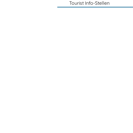
Tourist Info-Stellen