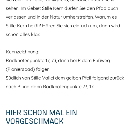
sehen. Im Gebiet Stille Kern dürfen Sie den Pfad auch
verlassen und in der Natur umherstreifen. Warum es
Stille Kern heißt? Hören Sie sich einfach um, dann wird
schon alles klar.
Kennzeichnung:
Radknotenpunkte 17, 73, dann bei P dem Fußweg
(Pionierspad) folgen.
Südlich von Stille Vallei dem gelben Pfeil folgend zurück
nach P und dann Radknotenpunkte 73, 17.
HIER SCHON MAL EIN
VORGESCHMACK