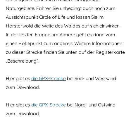
d
Naturgebiete. Fahren Sie unbedingt auch hoch zum
Aussichtspunkt Circle of Life und lassen Sie im
Horsterwold die Weite des Waldes auf sich einwirken.
In der letzten Etappe um Almere geht es dann vom
einen Höhepunkt zum anderen. Weitere Informationen
zu dieser Strecke finden Sie unten auf der Registerkarte
„Beschreibung“.
Hier gibt es
die GPX-Strecke
bei Süd- und Westwind
zum Download.
Hier gibt es
die GPX-Strecke
bei Nord- und Ostwind
zum Download.