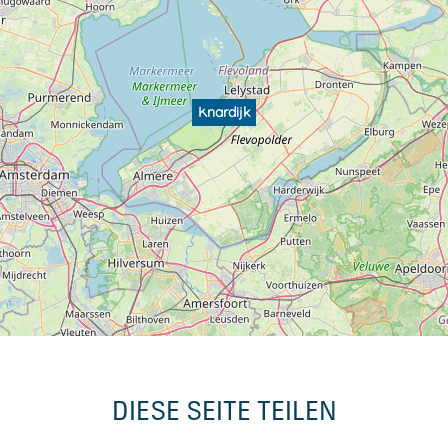
Knardijk
DIESE SEITE TEILEN