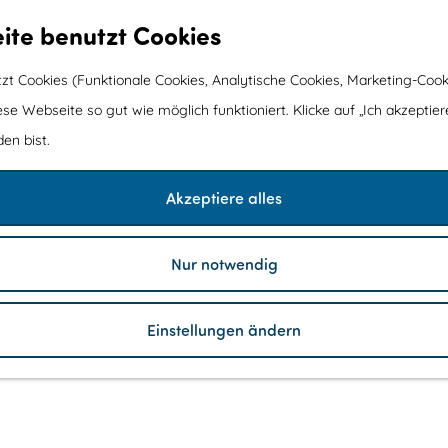
ite benutzt Cookies
t Cookies (Funktionale Cookies, Analytische Cookies, Marketing-Cook
ese Webseite so gut wie möglich funktioniert. Klicke auf „Ich akzeptier
en bist.
Akzeptiere alles
Nur notwendig
Einstellungen ändern