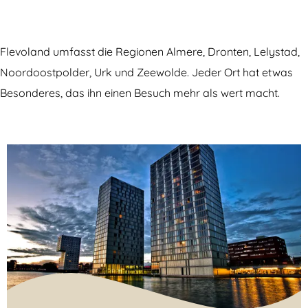
Flevoland umfasst die Regionen Almere, Dronten, Lelystad,
Noordoostpolder, Urk und Zeewolde. Jeder Ort hat etwas
Besonderes, das ihn einen Besuch mehr als wert macht.