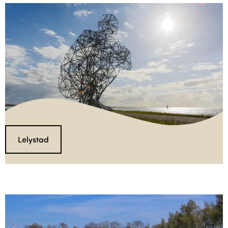
Lelystad