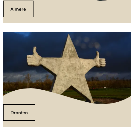
Almere
Dronten