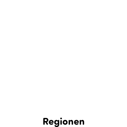
Regionen