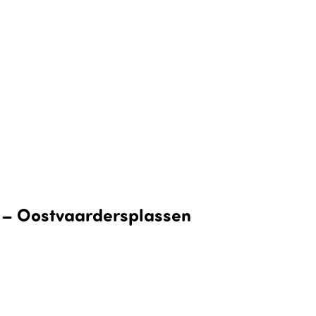
 – Oostvaardersplassen