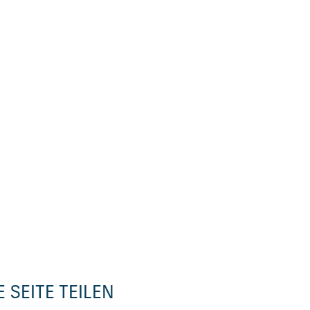
E SEITE TEILEN