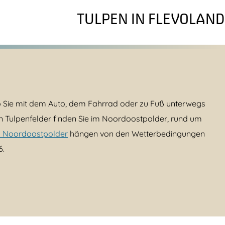
TULPEN IN FLEVOLAND
 ob Sie mit dem Auto, dem Fahrrad oder zu Fuß unterwegs
en Tulpenfelder finden Sie im Noordoostpolder, rund um
ls Noordoostpolder
hängen von den Wetterbedingungen
6.