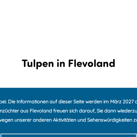
Tulpen in Flevoland
i. Die Informationen auf dieser Seite werden im März 2027 aktu
nzüchter aus Flevoland freuen sich darauf, Sie dann wiederzuse
wegen unserer anderen Aktivitäten und Sehenswürdigkeiten z