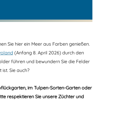
en Sie hier ein Meer aus Farben genießen.
voland
(Anfang 8. April 2026) durch den
polder führen und bewundern Sie die Felder
ist. Sie auch?
flückgarten, im Tulpen-Sorten-Garten oder
tte respektieren Sie unsere Züchter und