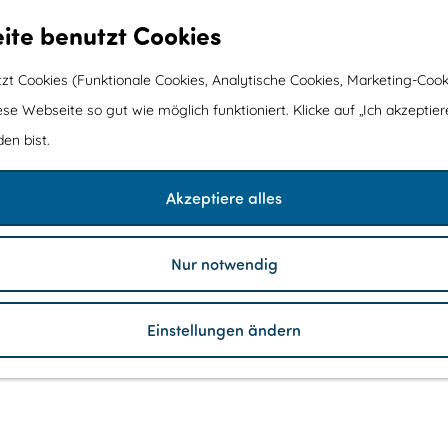
ite benutzt Cookies
t Cookies (Funktionale Cookies, Analytische Cookies, Marketing-Cook
ese Webseite so gut wie möglich funktioniert. Klicke auf „Ich akzeptier
en bist.
Akzeptiere alles
Nur notwendig
Einstellungen ändern