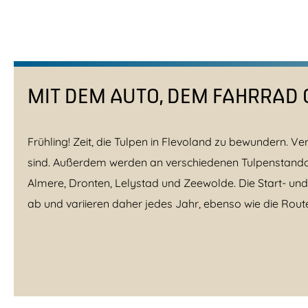
MIT DEM AUTO, DEM FAHRRAD O
Frühling! Zeit, die Tulpen in Flevoland zu bewundern. 
sind. Außerdem werden an verschiedenen Tulpenstandorte
Almere, Dronten, Lelystad und Zeewolde. Die Start- u
ab und variieren daher jedes Jahr, ebenso wie die Route