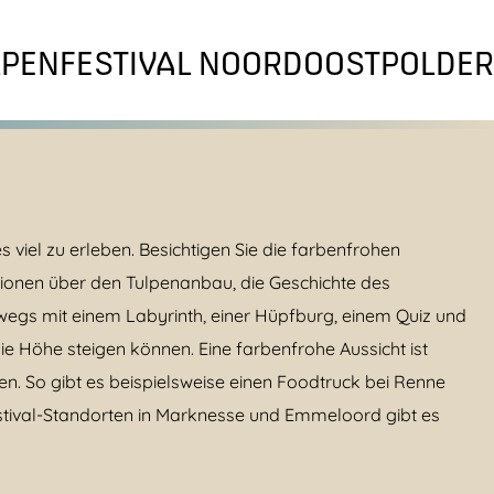
LPENFESTIVAL NOORDOOSTPOLDER
 viel zu erleben. Besichtigen Sie die farbenfrohen
ionen über den Tulpenanbau, die Geschichte des
rwegs mit einem Labyrinth, einer Hüpfburg, einem Quiz und
e Höhe steigen können. Eine farbenfrohe Aussicht ist
n. So gibt es beispielsweise einen Foodtruck bei Renne
estival-Standorten in Marknesse und Emmeloord gibt es