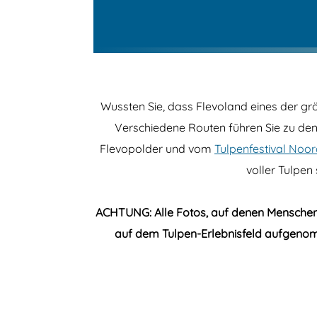
Wussten Sie, dass Flevoland eines der gr
Verschiedene Routen führen Sie zu den 
Flevopolder und vom
Tulpenfestival Noo
voller Tulpen
ACHTUNG: Alle Fotos, auf denen Menschen 
auf dem Tulpen-Erlebnisfeld aufgenomme