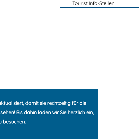
Tourist Info-Stellen
alisiert, damit sie rechtzeitig für die
hen! Bis dahin laden wir Sie herzlich ein,
u besuchen.