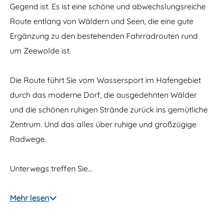
Gegend ist. Es ist eine schöne und abwechslungsreiche
Route entlang von Wäldern und Seen, die eine gute
Ergänzung zu den bestehenden Fahrradrouten rund
um Zeewolde ist.
Die Route führt Sie vom Wassersport im Hafengebiet
durch das moderne Dorf, die ausgedehnten Wälder
und die schönen ruhigen Strände zurück ins gemütliche
Zentrum. Und das alles über ruhige und großzügige
Radwege.
Unterwegs treffen Sie…
Mehr lesen