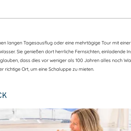
inen langen Tagesausflug oder eine mehrtägige Tour mit eine
ser. Sie genießen dort herrliche Fernsichten, einladende In
 glauben, dass dies vor weniger als 100 Jahren alles noch Wa
r richtige Ort, um eine Schaluppe zu mieten.
CK