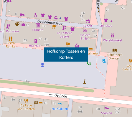
Hafkamp Tassen en
Koffers