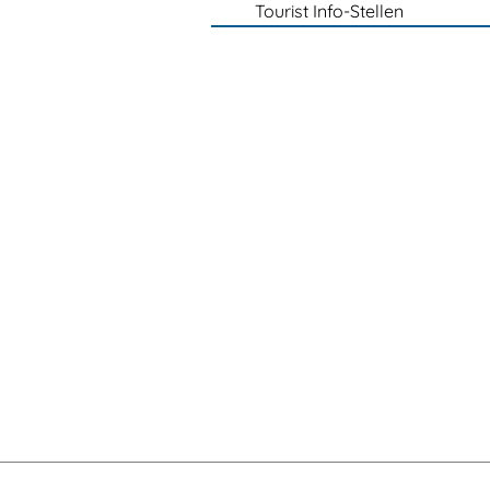
Tourist Info-Stellen