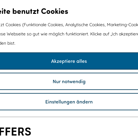
ite benutzt Cookies
t Cookies (Funktionale Cookies, Analytische Cookies, Marketing-Cook
ese Webseite so gut wie möglich funktioniert. Klicke auf „Ich akzeptier
en bist.
Akzeptiere alles
Nur notwendig
Einstellungen ändern
FFERS