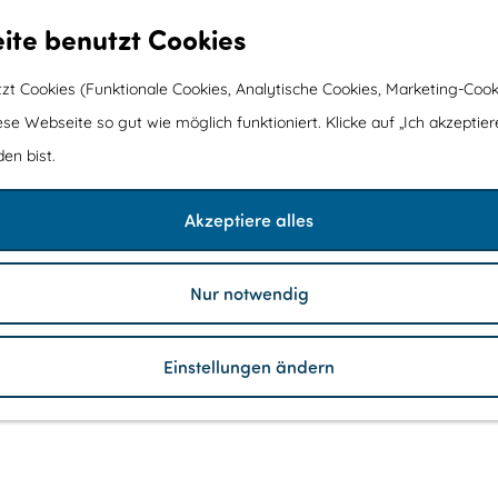
ite benutzt Cookies
t Cookies (Funktionale Cookies, Analytische Cookies, Marketing-Cook
ese Webseite so gut wie möglich funktioniert. Klicke auf „Ich akzeptier
en bist.
Akzeptiere alles
Nur notwendig
Einstellungen ändern