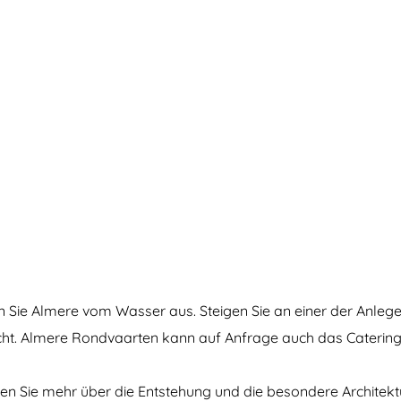
ie Almere vom Wasser aus. Steigen Sie an einer der Anlegest
ht. Almere Rondvaarten kann auf Anfrage auch das Catering 
n Sie mehr über die Entstehung und die besondere Architektur