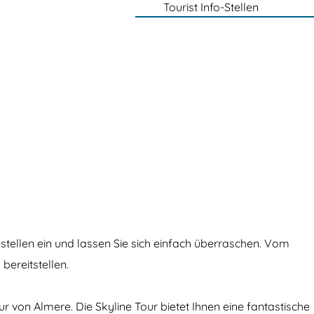
Tourist Info-Stellen
ellen ein und lassen Sie sich einfach überraschen. Vom
bereitstellen.
 von Almere. Die Skyline Tour bietet Ihnen eine fantastische