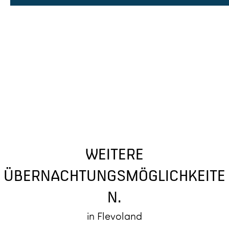
WEITERE
ÜBERNACHTUNGSMÖGLICHKEITE
N.
in Flevoland