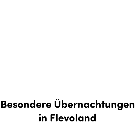
Besondere Übernachtungen
in Flevoland