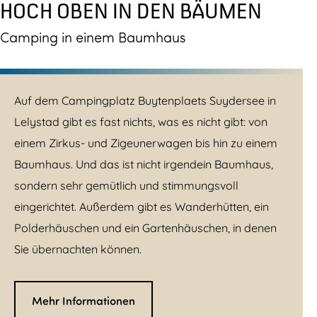
HOCH OBEN IN DEN BÄUMEN
Camping in einem Baumhaus
Auf dem Campingplatz Buytenplaets Suydersee in
Lelystad gibt es fast nichts, was es nicht gibt: von
einem Zirkus- und Zigeunerwagen bis hin zu einem
Baumhaus. Und das ist nicht irgendein Baumhaus,
sondern sehr gemütlich und stimmungsvoll
eingerichtet. Außerdem gibt es Wanderhütten, ein
Polderhäuschen und ein Gartenhäuschen, in denen
Sie übernachten können.
Mehr Informationen