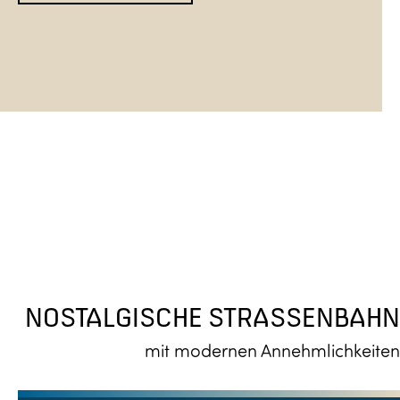
NOSTALGISCHE STRASSENBAHN
mit modernen Annehmlichkeiten