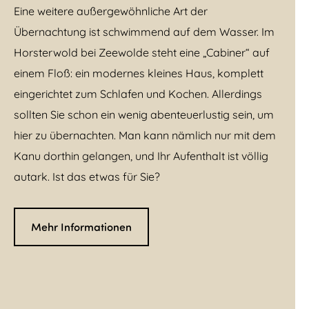
Eine weitere außergewöhnliche Art der
Übernachtung ist schwimmend auf dem Wasser. Im
Horsterwold bei Zeewolde steht eine „Cabiner“ auf
einem Floß: ein modernes kleines Haus, komplett
eingerichtet zum Schlafen und Kochen. Allerdings
sollten Sie schon ein wenig abenteuerlustig sein, um
hier zu übernachten. Man kann nämlich nur mit dem
Kanu dorthin gelangen, und Ihr Aufenthalt ist völlig
autark. Ist das etwas für Sie?
Mehr Informationen