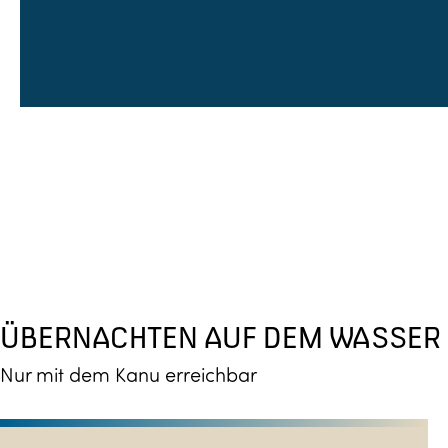
ÜBERNACHTEN AUF DEM WASSER
Nur mit dem Kanu erreichbar