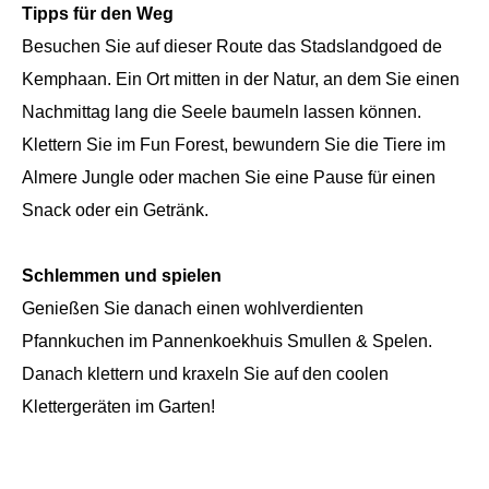
Tipps für den Weg
Besuchen Sie auf dieser Route das Stadslandgoed de
Kemphaan. Ein Ort mitten in der Natur, an dem Sie einen
Nachmittag lang die Seele baumeln lassen können.
Klettern Sie im Fun Forest, bewundern Sie die Tiere im
Almere Jungle oder machen Sie eine Pause für einen
Snack oder ein Getränk.
Schlemmen und spielen
Genießen Sie danach einen wohlverdienten
Pfannkuchen im Pannenkoekhuis Smullen & Spelen.
Danach klettern und kraxeln Sie auf den coolen
Klettergeräten im Garten!