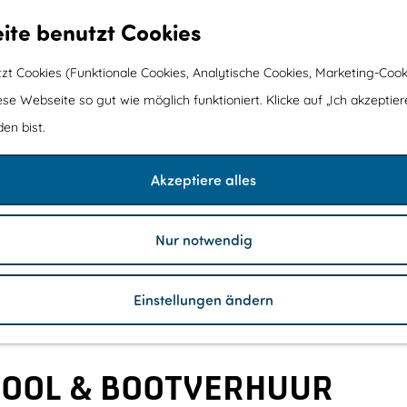
ite benutzt Cookies
t Cookies (Funktionale Cookies, Analytische Cookies, Marketing-Cook
ese Webseite so gut wie möglich funktioniert. Klicke auf „Ich akzeptier
en bist.
Akzeptiere alles
Nur notwendig
Einstellungen ändern
HOOL & BOOTVERHUUR