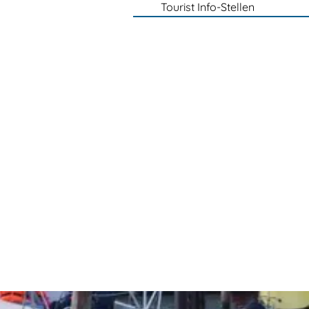
Tourist Info-Stellen