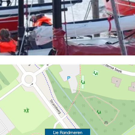
De Randmeren