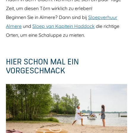
Zeit, um diesen Törn wirklich zu erleben!
Beginnen Sie in Almere? Dann sind bij
Sloepverhuur
Almere
und
Sloep van Kapitein Haddock
die richtige
Orten, um eine Schaluppe zu mieten.
HIER SCHON MAL EIN
VORGESCHMACK