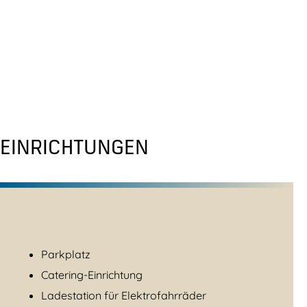
EINRICHTUNGEN
Parkplatz
Catering-Einrichtung
Ladestation für Elektrofahrräder