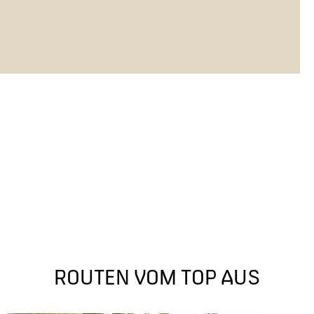
ROUTEN VOM TOP AUS