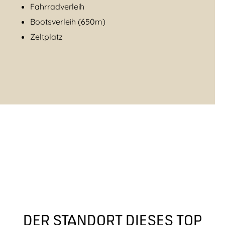
Fahrradverleih
Bootsverleih (650m)
Zeltplatz
DER STANDORT DIESES TOP