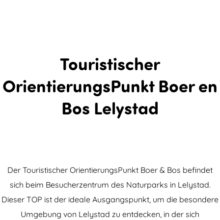
Touristischer
OrientierungsPunkt Boer en
Bos Lelystad
Der Touristischer OrientierungsPunkt Boer & Bos befindet
sich beim Besucherzentrum des Naturparks in Lelystad.
Dieser TOP ist der ideale Ausgangspunkt, um die besondere
Umgebung von Lelystad zu entdecken, in der sich