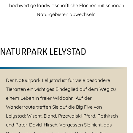
hochwertige landwirtschaftliche Flächen mit schönen
Naturgebieten abwechseln.
NATURPARK LELYSTAD
Der Natuurpark Lelystad ist für viele besondere
Tierarten ein wichtiges Bindeglied auf dem Weg zu
einem Leben in freier Wildbahn. Auf der
Wanderroute treffen Sie auf die Big Five von
Lelystad: Wisent, Eland, Przewalski-Pferd, Rothirsch
und Pater-David-Hirsch. Vergessen Sie nicht, das