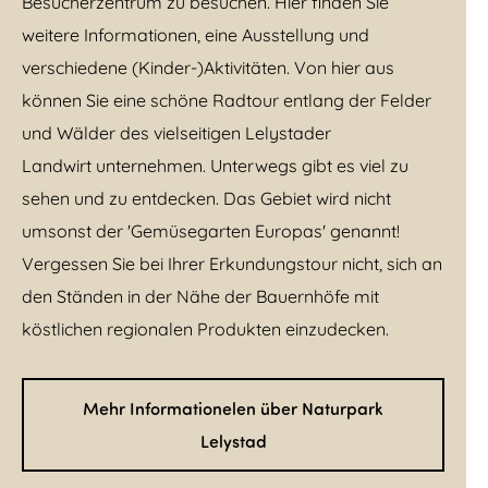
Besucherzentrum zu besuchen. Hier finden Sie
weitere Informationen, eine Ausstellung und
verschiedene (Kinder-)Aktivitäten. Von hier aus
können Sie eine schöne Radtour entlang der Felder
und Wälder des vielseitigen Lelystader
Landwirt unternehmen. Unterwegs gibt es viel zu
sehen und zu entdecken. Das Gebiet wird nicht
umsonst der 'Gemüsegarten Europas' genannt!
Vergessen Sie bei Ihrer Erkundungstour nicht, sich an
den Ständen in der Nähe der Bauernhöfe mit
köstlichen regionalen Produkten einzudecken.
Mehr Informationelen über Naturpark
Lelystad