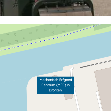
Mechanisch Erfgoed
Centrum (MEC) in
Dronten.