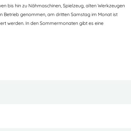
en bis hin zu Nähmaschinen, Spielzeug, alten Werkzeugen
in Betrieb genommen, am dritten Samstag im Monat ist
rt werden. In den Sommermonaten gibt es eine