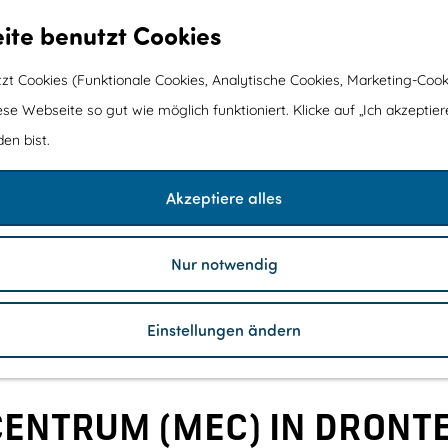
ite benutzt Cookies
t Cookies (Funktionale Cookies, Analytische Cookies, Marketing-Cook
ese Webseite so gut wie möglich funktioniert. Klicke auf „Ich akzeptier
en bist.
Akzeptiere alles
Nur notwendig
Einstellungen ändern
ENTRUM (MEC) IN DRONT