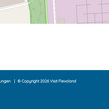
lungen
© Copyright 2026 Visit Flevoland