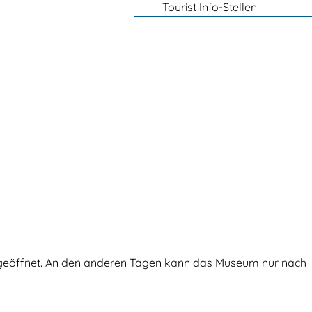
Tourist Info-Stellen
 geöffnet. An den anderen Tagen kann das Museum nur nach