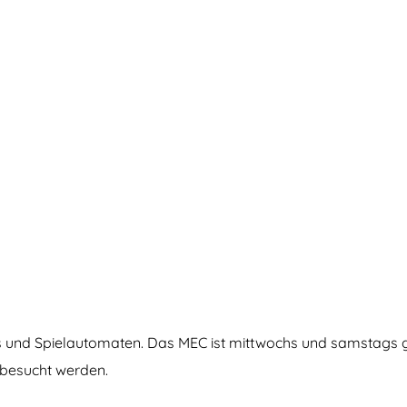
s und Spielautomaten. Das MEC ist mittwochs und samstags
besucht werden.