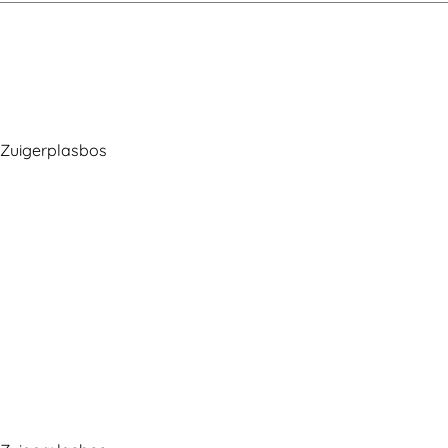
 Zuigerplasbos