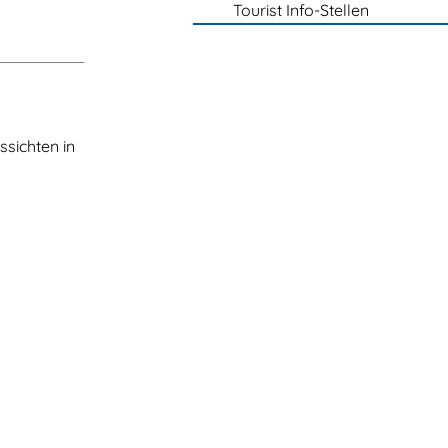
Tourist Info-Stellen
sichten in