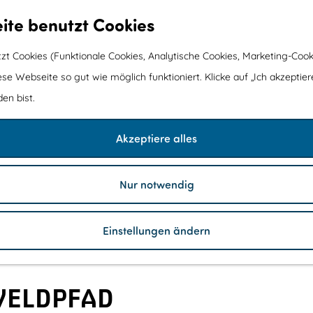
ite benutzt Cookies
t Cookies (Funktionale Cookies, Analytische Cookies, Marketing-Cook
ese Webseite so gut wie möglich funktioniert. Klicke auf „Ich akzeptier
en bist.
Akzeptiere alles
Nur notwendig
Einstellungen ändern
VELDPFAD