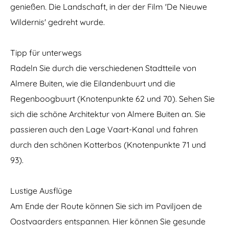
genießen. Die Landschaft, in der der Film 'De Nieuwe
Wildernis' gedreht wurde.
Tipp für unterwegs
Radeln Sie durch die verschiedenen Stadtteile von
Almere Buiten, wie die Eilandenbuurt und die
Regenboogbuurt (Knotenpunkte 62 und 70). Sehen Sie
sich die schöne Architektur von Almere Buiten an. Sie
passieren auch den Lage Vaart-Kanal und fahren
durch den schönen Kotterbos (Knotenpunkte 71 und
93).
Lustige Ausflüge
Am Ende der Route können Sie sich im Paviljoen de
Oostvaarders entspannen. Hier können Sie gesunde