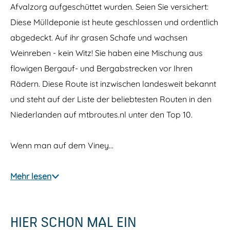
Afvalzorg aufgeschüttet wurden. Seien Sie versichert:
Diese Mülldeponie ist heute geschlossen und ordentlich
abgedeckt. Auf ihr grasen Schafe und wachsen
Weinreben - kein Witz! Sie haben eine Mischung aus
flowigen Bergauf- und Bergabstrecken vor Ihren
Rädern. Diese Route ist inzwischen landesweit bekannt
und steht auf der Liste der beliebtesten Routen in den
Niederlanden auf mtbroutes.nl unter den Top 10.
Wenn man auf dem Viney…
Mehr lesen
HIER SCHON MAL EIN