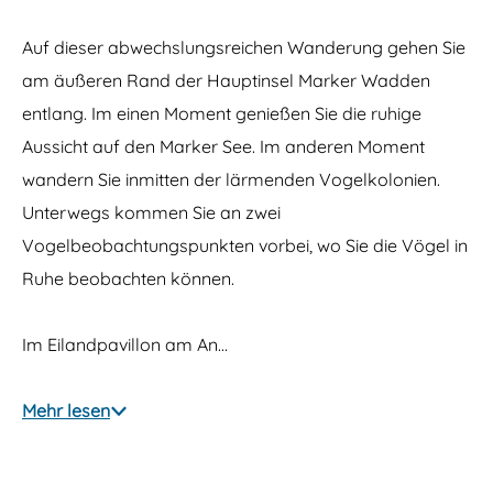
Auf dieser abwechslungsreichen Wanderung gehen Sie
am äußeren Rand der Hauptinsel Marker Wadden
entlang. Im einen Moment genießen Sie die ruhige
Aussicht auf den Marker See. Im anderen Moment
wandern Sie inmitten der lärmenden Vogelkolonien.
Unterwegs kommen Sie an zwei
Vogelbeobachtungspunkten vorbei, wo Sie die Vögel in
Ruhe beobachten können.
Im Eilandpavillon am An…
Mehr lesen