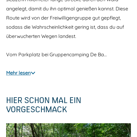
angelegt, damit du ihn optimal genießen kannst. Diese
Route wird von der Freiwilligengruppe gut gepflegt,
sodass die Wahrscheinlichkeit gering ist, dass du auf
überwucherten Wegen landest.
Vom Parkplatz bei Gruppencamping De Ba…
Mehr lesen
HIER SCHON MAL EIN
VORGESCHMACK