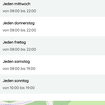
Jeden mittwoch
von 08:00 bis 22:00
Jeden donnerstag
von 08:00 bis 22:00
Jeden freitag
von 08:00 bis 22:00
Jeden samstag
von 08:00 bis 19:00
Jeden sonntag
von 10:00 bis 19:00